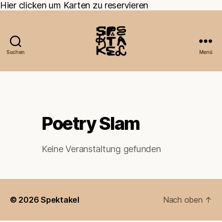
Hier clicken um Karten zu reservieren
Suchen
Menü
Poetry Slam
Keine Veranstaltung gefunden
© 2026
Spektakel
Nach oben
↑