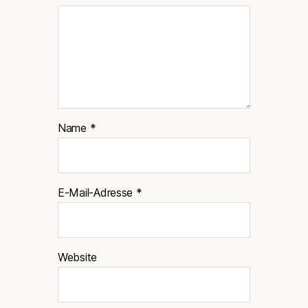
Name
*
E-Mail-Adresse
*
Website