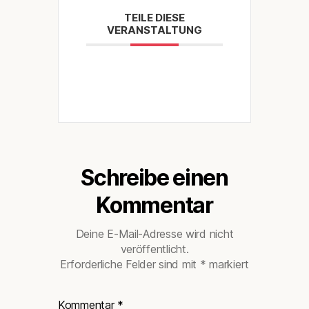
TEILE DIESE
VERANSTALTUNG
Schreibe einen
Kommentar
Deine E-Mail-Adresse wird nicht
veröffentlicht.
Erforderliche Felder sind mit
*
markiert
Kommentar
*