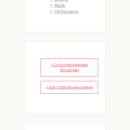
Musik
Performance
+ Zu Google Kalender
hinzufügen
+ iCal / Outlook exportieren