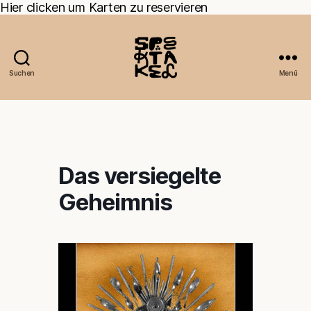
Hier clicken um Karten zu reservieren
Suchen
Menü
Das versiegelte
Geheimnis