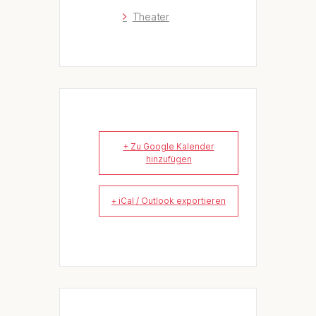
Theater
+ Zu Google Kalender
hinzufügen
+ iCal / Outlook exportieren