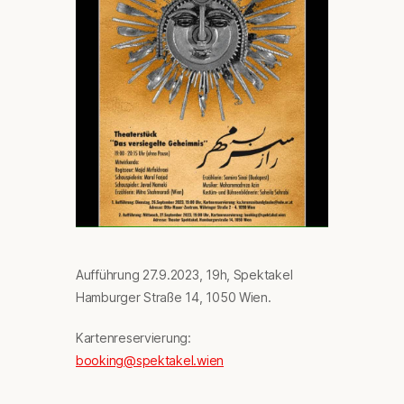
Aufführung 27.9.2023, 19h, Spektakel
Hamburger Straße 14, 1050 Wien.
Kartenreservierung:
booking@spektakel.wien