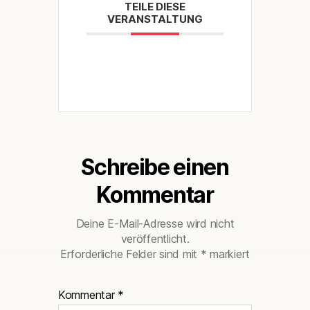
TEILE DIESE
VERANSTALTUNG
Schreibe einen
Kommentar
Deine E-Mail-Adresse wird nicht
veröffentlicht.
Erforderliche Felder sind mit
*
markiert
Kommentar
*