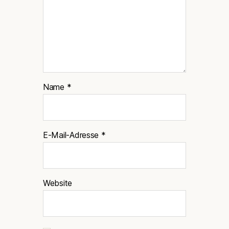
Name
*
E-Mail-Adresse
*
Website