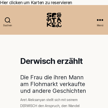
Hier clicken um Karten zu reservieren
Suchen
Menü
Derwisch erzählt
Die Frau die ihren Mann
am Flohmarkt verkaufte
und andere Geschichten
Aret Aleksanyan stellt sich mit seinem
DERWISCH den Anspruch, den Wandel