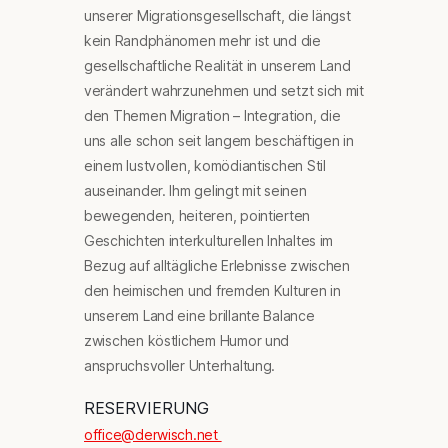
unserer Migrationsgesellschaft, die längst
kein Randphänomen mehr ist und die
gesellschaftliche Realität in unserem Land
verändert wahrzunehmen und setzt sich mit
den Themen Migration – Integration, die
uns alle schon seit langem beschäftigen in
einem lustvollen, komödiantischen Stil
auseinander. Ihm gelingt mit seinen
bewegenden, heiteren, pointierten
Geschichten interkulturellen Inhaltes im
Bezug auf alltägliche Erlebnisse zwischen
den heimischen und fremden Kulturen in
unserem Land eine brillante Balance
zwischen köstlichem Humor und
anspruchsvoller Unterhaltung.
RESERVIERUNG
office@derwisch.net