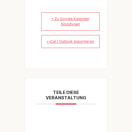
+ Zu Google Kalender
hinzufügen
+ iCal / Outlook exportieren
TEILE DIESE
VERANSTALTUNG