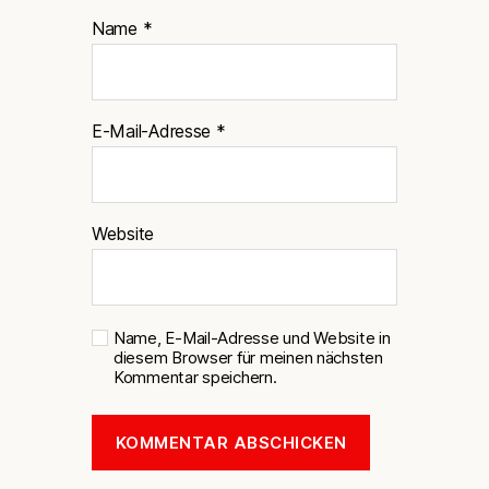
Name
*
E-Mail-Adresse
*
Website
Name, E-Mail-Adresse und Website in
diesem Browser für meinen nächsten
Kommentar speichern.