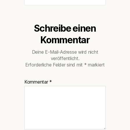
Schreibe einen
Kommentar
Deine E-Mail-Adresse wird nicht
veröffentlicht.
Erforderliche Felder sind mit
*
markiert
Kommentar
*