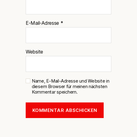
E-Mail-Adresse
*
Website
Name, E-Mail-Adresse und Website in
diesem Browser für meinen nächsten
Kommentar speichern.