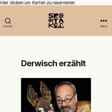
Hier clicken um Karten zu reservieren
Suchen
Menü
Derwisch erzählt