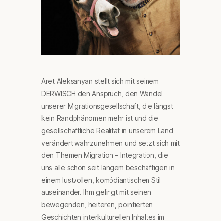
Aret Aleksanyan stellt sich mit seinem
DERWISCH den Anspruch, den Wandel
unserer Migrationsgesellschaft, die längst
kein Randphänomen mehr ist und die
gesellschaftliche Realität in unserem Land
verändert wahrzunehmen und setzt sich mit
den Themen Migration – Integration, die
uns alle schon seit langem beschäftigen in
einem lustvollen, komödiantischen Stil
auseinander. Ihm gelingt mit seinen
bewegenden, heiteren, pointierten
Geschichten interkulturellen Inhaltes im