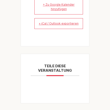
+ Zu Google Kalender
hinzufügen
+ iCal / Outlook exportieren
TEILE DIESE
VERANSTALTUNG