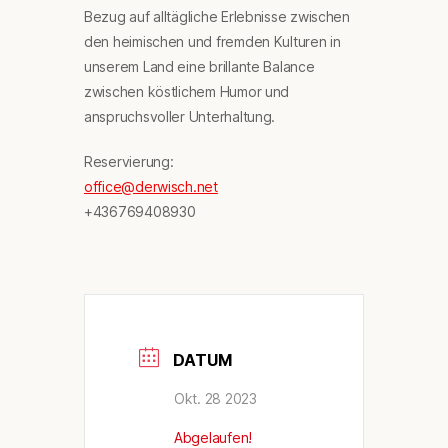
Bezug auf alltägliche Erlebnisse zwischen
den heimischen und fremden Kulturen in
unserem Land eine brillante Balance
zwischen köstlichem Humor und
anspruchsvoller Unterhaltung.
Reservierung:
office@derwisch.net
+436769408930
DATUM
Okt. 28 2023
Abgelaufen!