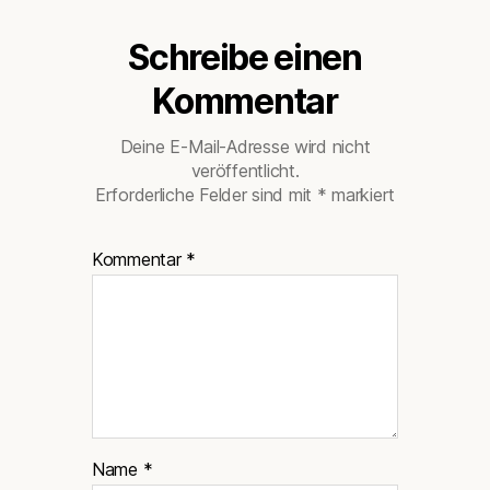
Schreibe einen
Kommentar
Deine E-Mail-Adresse wird nicht
veröffentlicht.
Erforderliche Felder sind mit
*
markiert
Kommentar
*
Name
*