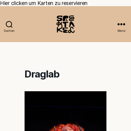
Hier clicken um Karten zu reservieren
Suchen
Menü
Draglab