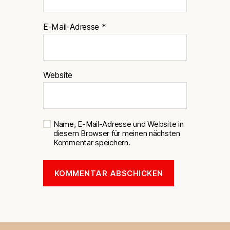
E-Mail-Adresse
*
Website
Name, E-Mail-Adresse und Website in
diesem Browser für meinen nächsten
Kommentar speichern.