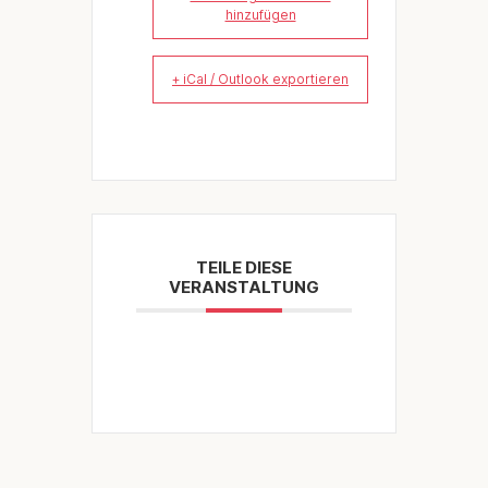
hinzufügen
+ iCal / Outlook exportieren
TEILE DIESE
VERANSTALTUNG