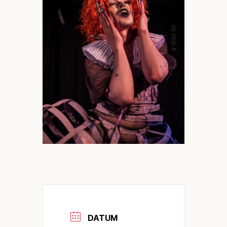
DATUM