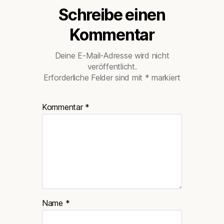
Schreibe einen
Kommentar
Deine E-Mail-Adresse wird nicht
veröffentlicht.
Erforderliche Felder sind mit
*
markiert
Kommentar
*
Name
*