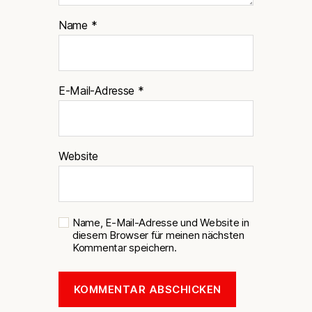
Name
*
E-Mail-Adresse
*
Website
Name, E-Mail-Adresse und Website in
diesem Browser für meinen nächsten
Kommentar speichern.