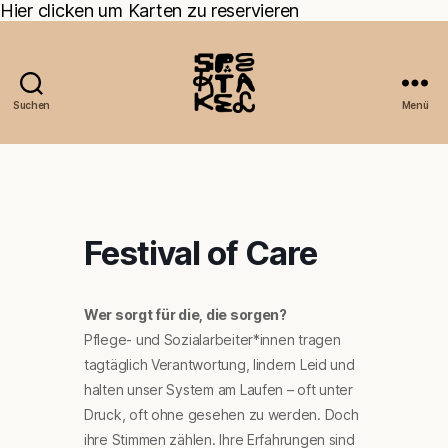
Hier clicken um Karten zu reservieren
Suchen
Menü
Festival of Care
Wer sorgt für die, die sorgen?
Pflege- und Sozialarbeiter*innen tragen
tagtäglich Verantwortung, lindern Leid und
halten unser System am Laufen – oft unter
Druck, oft ohne gesehen zu werden. Doch
ihre Stimmen zählen. Ihre Erfahrungen sind