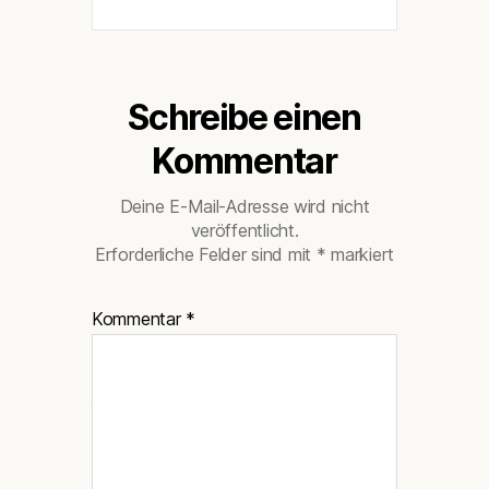
Schreibe einen
Kommentar
Deine E-Mail-Adresse wird nicht
veröffentlicht.
Erforderliche Felder sind mit
*
markiert
Kommentar
*