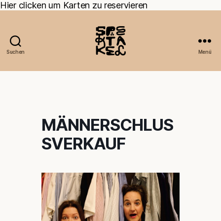
Hier clicken um Karten zu reservieren
Suchen
Menü
MÄNNERSCHLUS
SVERKAUF