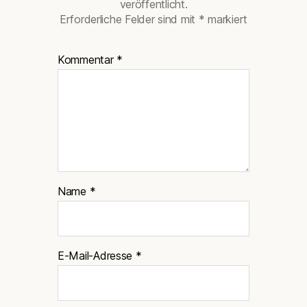
veröffentlicht.
Erforderliche Felder sind mit
*
markiert
Kommentar
*
Name
*
E-Mail-Adresse
*