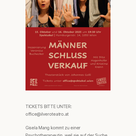
TICKETS BITTE UNTER:
office@ilveroteatro.at
Gisela Mang kommt zu einer
Psychotherapeutin, weil sie auf der Suche