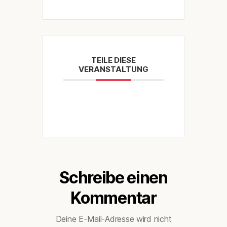
TEILE DIESE
VERANSTALTUNG
Schreibe einen
Kommentar
Deine E-Mail-Adresse wird nicht