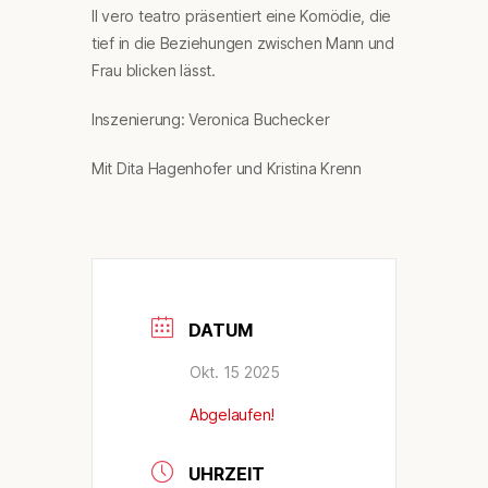
Il vero teatro präsentiert eine Komödie, die
tief in die Beziehungen zwischen Mann und
Frau blicken lässt.
Inszenierung: Veronica Buchecker
Mit Dita Hagenhofer und Kristina Krenn
DATUM
Okt. 15 2025
Abgelaufen!
UHRZEIT