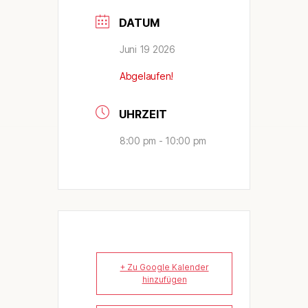
DATUM
Juni 19 2026
Abgelaufen!
UHRZEIT
8:00 pm - 10:00 pm
+ Zu Google Kalender
hinzufügen