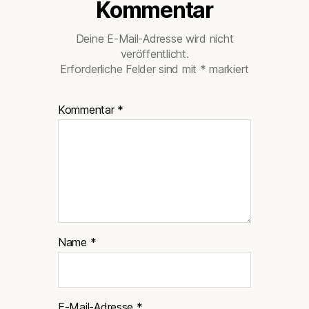
Kommentar
Deine E-Mail-Adresse wird nicht
veröffentlicht.
Erforderliche Felder sind mit
*
markiert
Kommentar
*
Name
*
E-Mail-Adresse
*