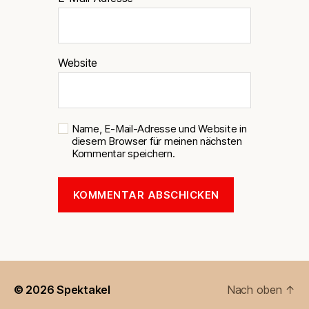
Website
Name, E-Mail-Adresse und Website in
diesem Browser für meinen nächsten
Kommentar speichern.
© 2026
Spektakel
Nach oben
↑