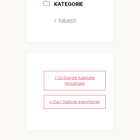
KATEGORIE
Kabarett
+ Zu Google Kalender
hinzufügen
+ iCal / Outlook exportieren