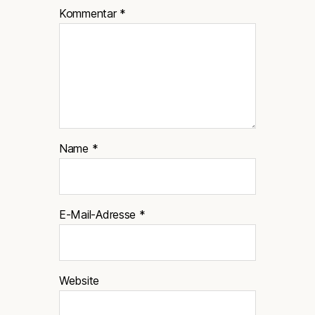
Kommentar
*
Name
*
E-Mail-Adresse
*
Website