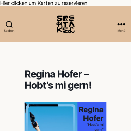
Hier clicken um Karten zu reservieren
Suchen
Menü
Regina Hofer –
Hobt’s mi gern!