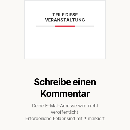
TEILE DIESE
VERANSTALTUNG
Schreibe einen
Kommentar
Deine E-Mail-Adresse wird nicht
veröffentlicht.
Erforderliche Felder sind mit
*
markiert