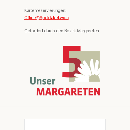
Kartenreservierungen:
Office@Spektakel.wien
Gefördert durch den Bezirk Margareten