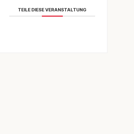
TEILE DIESE VERANSTALTUNG