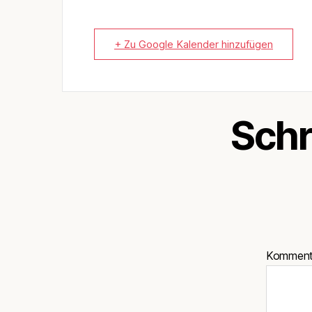
+ Zu Google Kalender hinzufügen
Schr
Kommen