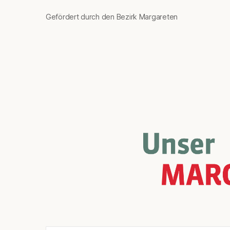
Gefördert durch den Bezirk Margareten