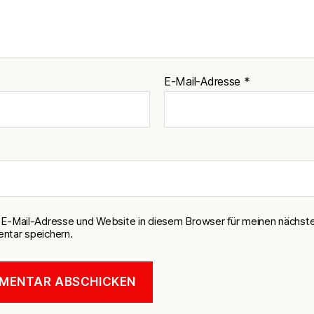
E-Mail-Adresse
*
E-Mail-Adresse und Website in diesem Browser für meinen nächst
tar speichern.