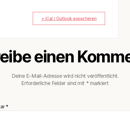
+ iCal / Outlook exportieren
eibe einen Komme
Deine E-Mail-Adresse wird nicht veröffentlicht.
Erforderliche Felder sind mit
*
markiert
tar
*