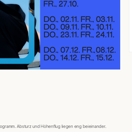
oprogramm. Absturz und Höhenflug liegen eng beieinander.