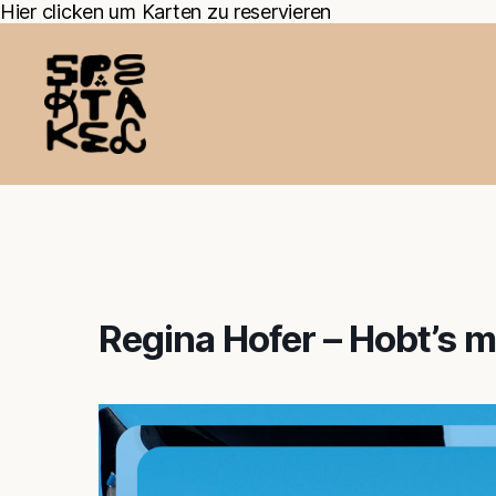
Hier clicken um Karten zu reservieren
Regina Hofer – Hobt’s m