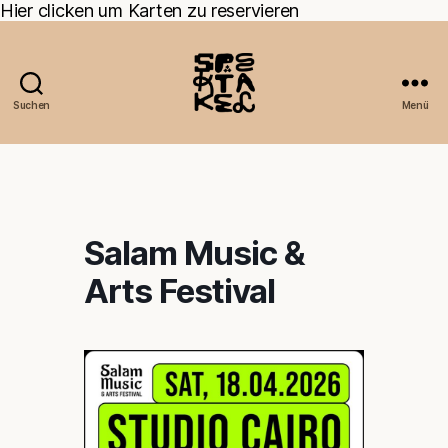
Hier clicken um Karten zu reservieren
Suchen
Menü
Salam Music &
Arts Festival