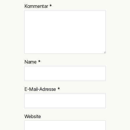
Kommentar
*
Name
*
E-Mail-Adresse
*
Website