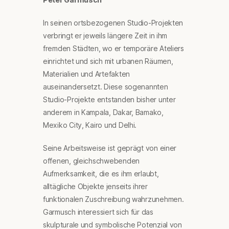
In seinen ortsbezogenen Studio-Projekten
verbringt er jeweils längere Zeit in ihm
fremden Städten, wo er temporäre Ateliers
einrichtet und sich mit urbanen Räumen,
Materialien und Artefakten
auseinandersetzt. Diese sogenannten
Studio-Projekte entstanden bisher unter
anderem in Kampala, Dakar, Bamako,
Mexiko City, Kairo und Delhi.
Seine Arbeitsweise ist geprägt von einer
offenen, gleichschwebenden
Aufmerksamkeit, die es ihm erlaubt,
alltägliche Objekte jenseits ihrer
funktionalen Zuschreibung wahrzunehmen.
Garmusch interessiert sich für das
skulpturale und symbolische Potenzial von