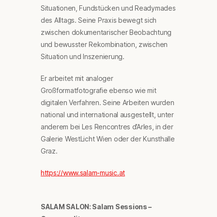
Situationen, Fundstücken und Readymades
des Alltags. Seine Praxis bewegt sich
zwischen dokumentarischer Beobachtung
und bewusster Rekombination, zwischen
Situation und Inszenierung.
Er arbeitet mit analoger
Großformatfotografie ebenso wie mit
digitalen Verfahren. Seine Arbeiten wurden
national und international ausgestellt, unter
anderem bei Les Rencontres d’Arles, in der
Galerie WestLicht Wien oder der Kunsthalle
Graz.
https://www.salam-music.at
SALAM SALON: Salam Sessions –