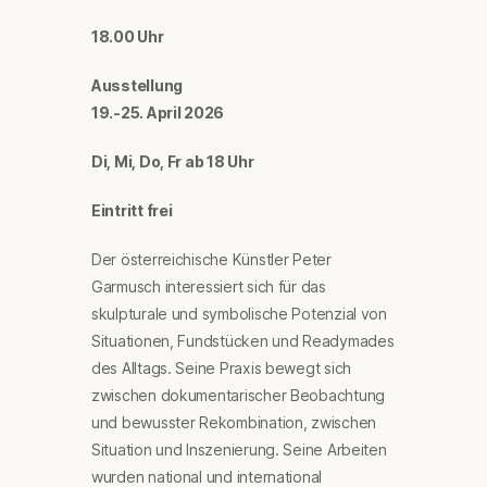
18.00 Uhr
Ausstellung
19.-25. April 2026
Di, Mi, Do, Fr ab 18 Uhr
Eintritt frei
Der österreichische Künstler Peter
Garmusch interessiert sich für das
skulpturale und symbolische Potenzial von
Situationen, Fundstücken und Readymades
des Alltags. Seine Praxis bewegt sich
zwischen dokumentarischer Beobachtung
und bewusster Rekombination, zwischen
Situation und Inszenierung. Seine Arbeiten
wurden national und international