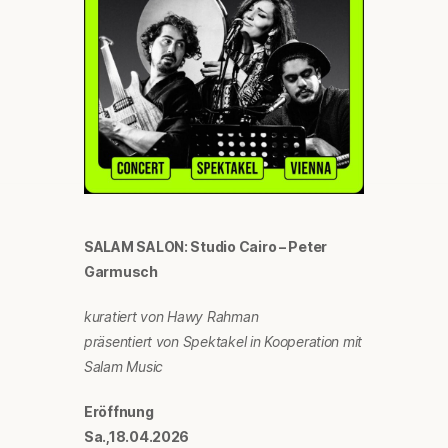
SALAM SALON: Studio Cairo – Peter
Garmusch
kuratiert von Hawy Rahman
präsentiert von Spektakel in Kooperation mit
Salam Music
Eröffnung
Sa.,18.04.2026