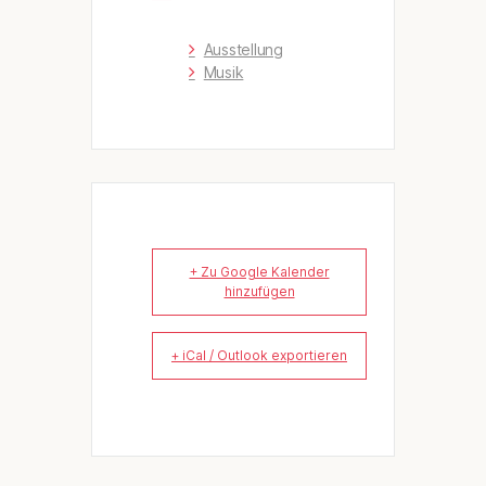
Ausstellung
Musik
+ Zu Google Kalender
hinzufügen
+ iCal / Outlook exportieren