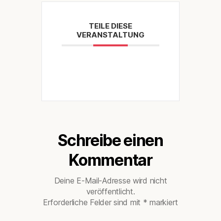
TEILE DIESE
VERANSTALTUNG
Schreibe einen
Kommentar
Deine E-Mail-Adresse wird nicht
veröffentlicht.
Erforderliche Felder sind mit
*
markiert