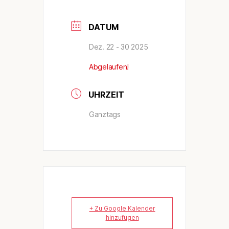
DATUM
Dez. 22 - 30 2025
Abgelaufen!
UHRZEIT
Ganztags
+ Zu Google Kalender
hinzufügen