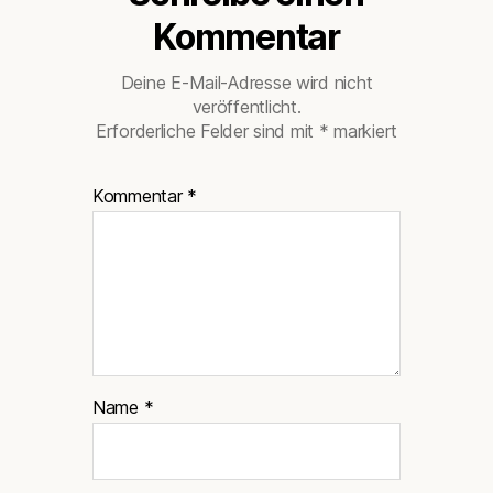
Kommentar
Deine E-Mail-Adresse wird nicht
veröffentlicht.
Erforderliche Felder sind mit
*
markiert
Kommentar
*
Name
*