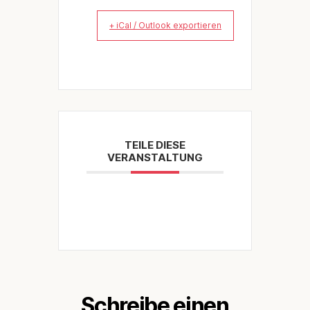
+ iCal / Outlook exportieren
TEILE DIESE
VERANSTALTUNG
Schreibe einen