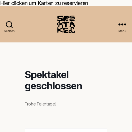
Hier clicken um Karten zu reservieren
Suchen
Menü
Spektakel
geschlossen
Frohe Feiertage!