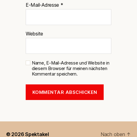
E-Mail-Adresse
*
Website
Name, E-Mail-Adresse und Website in
diesem Browser für meinen nächsten
Kommentar speichern.
© 2026
Spektakel
Nach oben
↑