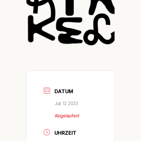
DATUM
Juli 12 2023
Abgelaufen!
UHRZEIT