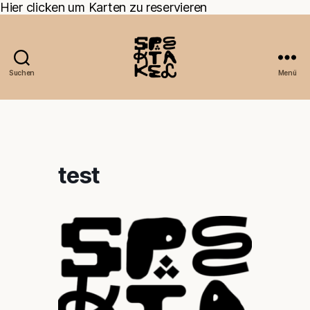
Hier clicken um Karten zu reservieren
Suchen
Menü
test