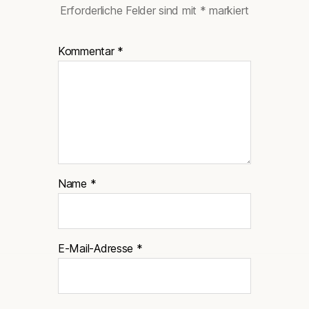
Erforderliche Felder sind mit
*
markiert
Kommentar
*
Name
*
E-Mail-Adresse
*