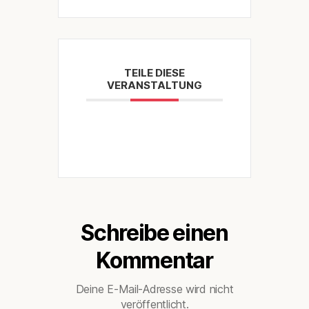
TEILE DIESE
VERANSTALTUNG
Schreibe einen
Kommentar
Deine E-Mail-Adresse wird nicht
veröffentlicht.