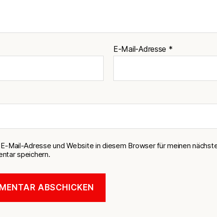
E-Mail-Adresse
*
E-Mail-Adresse und Website in diesem Browser für meinen nächst
tar speichern.