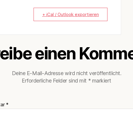
+ iCal / Outlook exportieren
eibe einen Komme
Deine E-Mail-Adresse wird nicht veröffentlicht.
Erforderliche Felder sind mit
*
markiert
tar
*