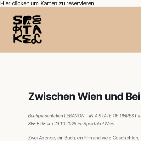
Hier clicken um Karten zu reservieren
Zwischen Wien und Bei
Buchpräsentation LEBANON
–
IN A STATE OF UNREST a
SEE FIRE am 29.10.2025 im Spektakel Wien
Zwei Abende, ein Buch, ein Film und viele Geschichten,