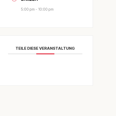
5:00 pm - 10:00 pm
TEILE DIESE VERANSTALTUNG