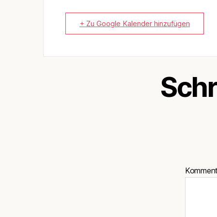
+ Zu Google Kalender hinzufügen
Schr
Kommen